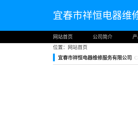
宜春市祥恒电器维
网站首页
公司简介
产
位置：
网站首页
宜春市祥恒电器维修服务有限公司
Co