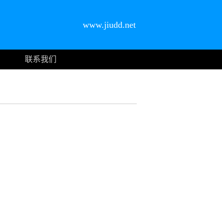
www.jiudd.net
联系我们